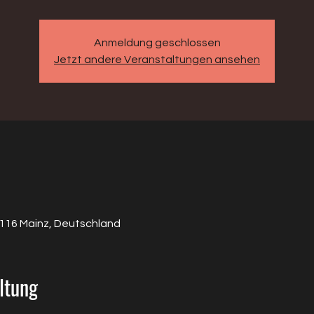
Anmeldung geschlossen
Jetzt andere Veranstaltungen ansehen
5116 Mainz, Deutschland
ltung