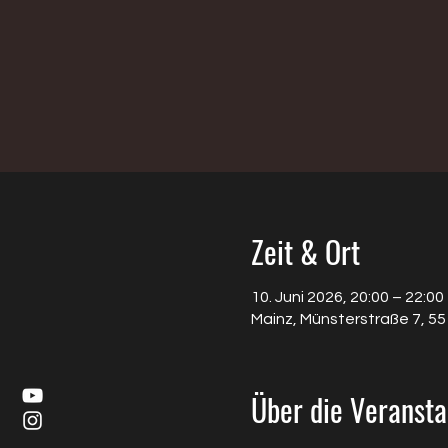
Zeit & Ort
10. Juni 2026, 20:00 – 22:00
Mainz, Münsterstraße 7, 5
Über die Veransta