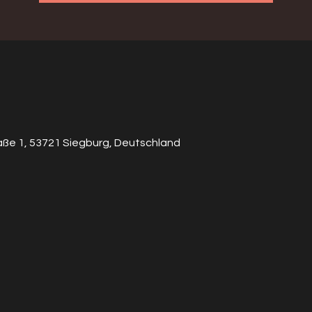
aße 1, 53721 Siegburg, Deutschland