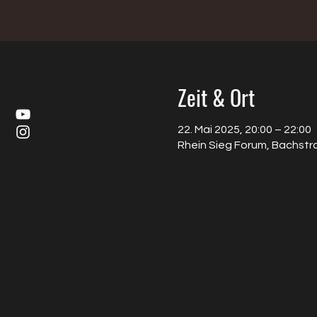
Zeit & Ort
22. Mai 2025, 20:00 – 22:00
Rhein Sieg Forum, Bachstr