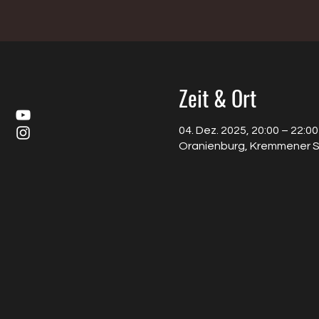
Zeit & Ort
04. Dez. 2025, 20:00 – 22:00
Oranienburg, Kremmener St