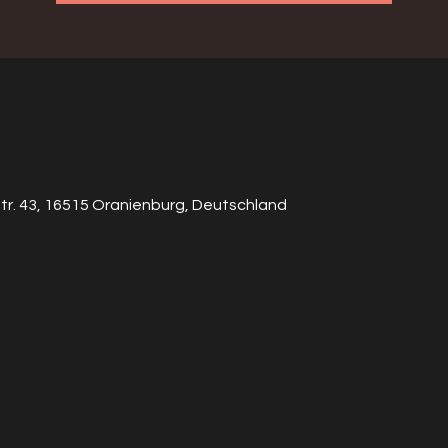
r. 43, 16515 Oranienburg, Deutschland