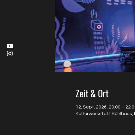
Zeit & Ort
12. Sept. 2026, 20:00 – 22:0
Kulturwerkstatt Kühlhaus,