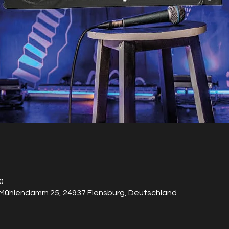
0
 Mühlendamm 25, 24937 Flensburg, Deutschland