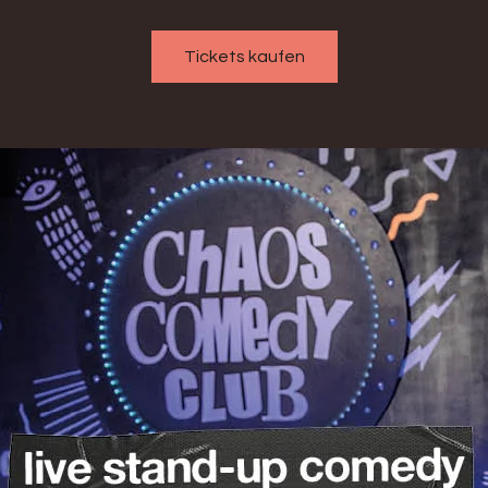
Tickets kaufen