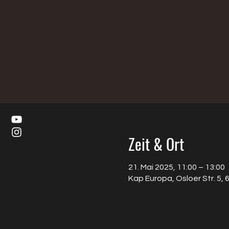
Zeit & Ort
21. Mai 2025, 11:00 – 13:00
Kap Europa, Osloer Str. 5,