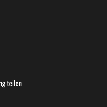
ng teilen