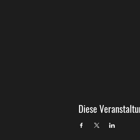
Diese Veranstaltu