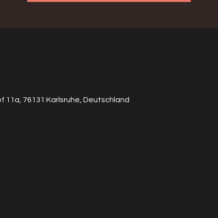
of 11a, 76131 Karlsruhe, Deutschland