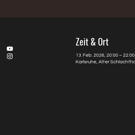
Zeit & Ort
13. Feb. 2026, 20:00 – 22:00
Karlsruhe, Alter Schlachth