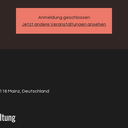
Anmeldung geschlossen
Jetzt andere Veranstaltungen ansehen
5116 Mainz, Deutschland
ltung