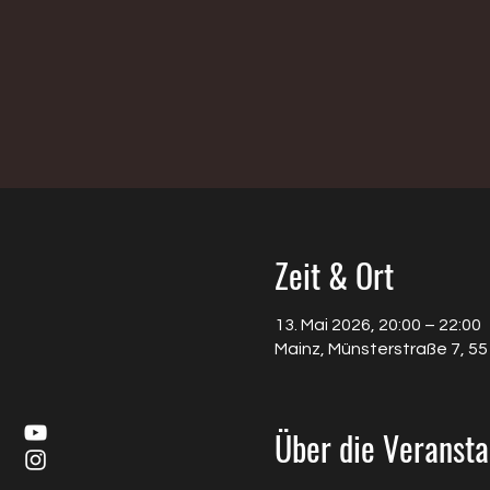
Zeit & Ort
13. Mai 2026, 20:00 – 22:00
Mainz, Münsterstraße 7, 5
Über die Veransta